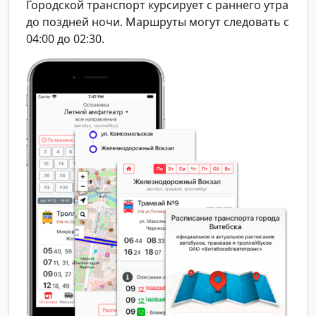
Городской транспорт курсирует с раннего утра
до поздней ночи. Маршруты могут следовать с
04:00 до 02:30.