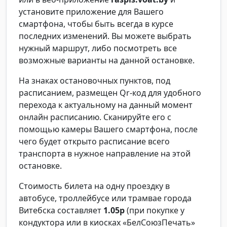
установите приложение для Вашего
смартфона, чтобы быть всегда в курсе
последних изменений. Вы можете выбрать
нужный маршрут, либо посмотреть все
возможные варианты на данной остановке.
На знаках остановочных пунктов, под
расписанием, размещен Qr-код для удобного
перехода к актуальному на данный момент
онлайн расписанию. Сканируйте его с
помощью камеры Вашего смартфона, после
чего будет открыто расписание всего
транспорта в нужное направление на этой
остановке.
Стоимость билета на одну проездку в
автобусе, троллейбусе или трамвае города
Витебска составляет
1.05р
(при покупке у
кондуктора или в киосках «БелСоюзПечать»