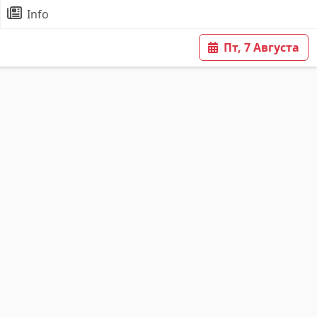
Info
Пт, 7 Августа