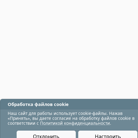
Обработка файлов cookie
Наш сайт для работы использует cookie-файлы. Нажав
«Принять», вы даете согласие на обработку файлов cookie в
соответствии с
Политикой конфиденциальности
.
Отклонить
Настроить