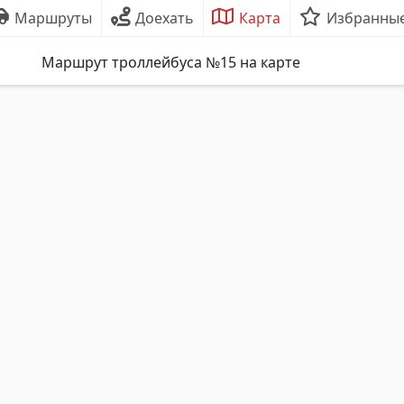
Маршруты
Доехать
Карта
Избранны
Маршрут троллейбуса №15 на карте