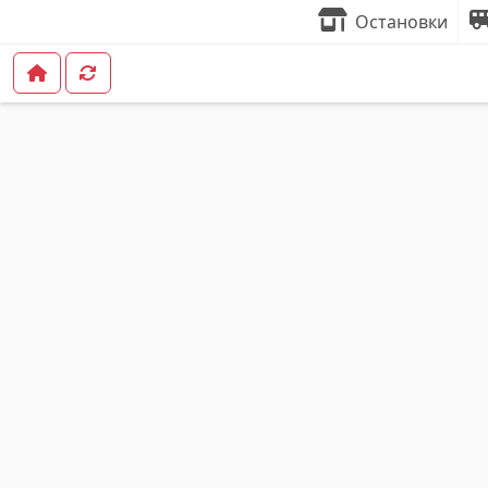
Остановки