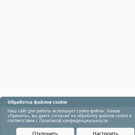
Обработка файлов cookie
Наш сайт для работы использует cookie-файлы. Нажав
«Принять», вы даете согласие на обработку файлов cookie в
соответствии с
Политикой конфиденциальности
.
Отклонить
Настроить