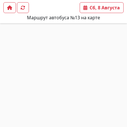
Сб, 8 Августа
Маршрут автобуса №13 на карте