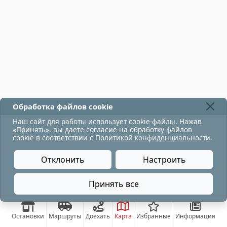
Обработка файлов cookie
Наш сайт для работы использует cookie-файлы. Нажав
«Принять», вы даете согласие на обработку файлов
cookie в соответствии с
Политикой конфиденциальности
.
Отклонить
Настроить
Принять все
Остановки
Маршруты
Доехать
Карта
Избранные
Информация