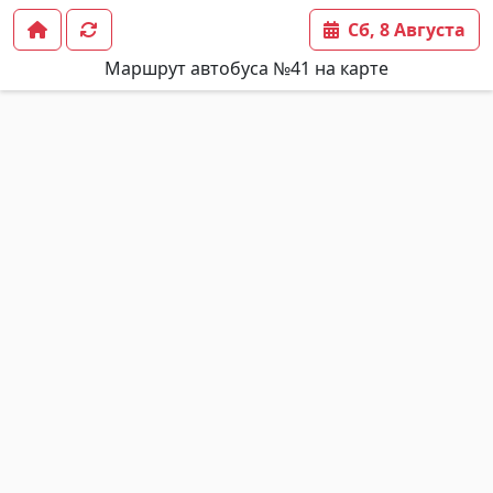
Сб, 8 Августа
Маршрут автобуса №41 на карте