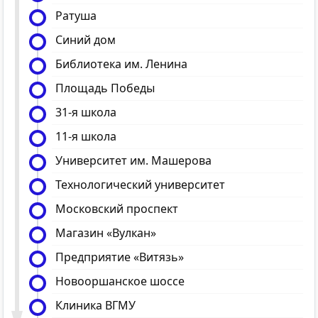
Ратуша
Синий дом
Библиотека им. Ленина
Площадь Победы
31-я школа
11-я школа
Университет им. Машерова
Технологический университет
Московский проспект
Магазин «Вулкан»
Предприятие «Витязь»
Новооршанское шоссе
Клиника ВГМУ