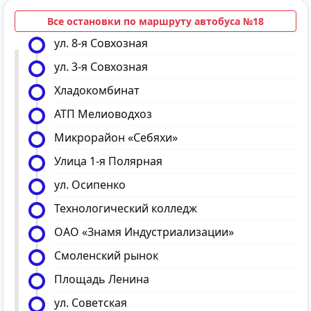
Все остановки по маршруту автобуса №18
ул. 8-я Совхозная
ул. 3-я Совхозная
Хладокомбинат
АТП Мелиоводхоз
Микрорайон «Себяхи»
Улица 1-я Полярная
ул. Осипенко
Технологический колледж
ОАО «Знамя Индустриализации»
Смоленский рынок
Площадь Ленина
ул. Советская