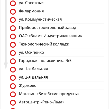
ул. Советская
Филармония
ул. Коммунистическая
Приборостроительный завод
ОАО «Знамя Индустриализации»
Технологический колледж
ул. Осипенко
Городская поликлиника №5
ул. 1-я Дальняя
ул. 2-я Дальняя
Журжево
Магазин «Витебские продукты»
Автоцентр «Рено-Лада»