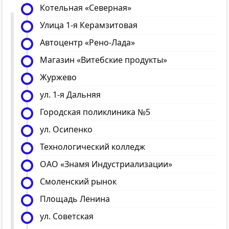
Котельная «Северная»
Улица 1-я Керамзитовая
Автоцентр «Рено-Лада»
Магазин «Витебские продукты»
Журжево
ул. 1-я Дальняя
Городская поликлиника №5
ул. Осипенко
Технологический колледж
ОАО «Знамя Индустриализации»
Смоленский рынок
Площадь Ленина
ул. Советская