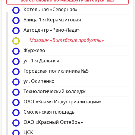
Котельная «Северная»
Улица 1-я Керамзитовая
Автоцентр «Рено-Лада»
Магазин «Витебские продукты»
Журжево
ул. 1-я Дальняя
Городская поликлиника №5
ул. Осипенко
Технологический колледж
ОАО «Знамя Индустриализации»
Смоленская площадь
ОАО «Красный Октябрь»
ЦСК