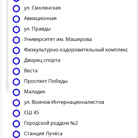
ул. Смоленская
Авиационная
ул. Правды
Университет им. Машерова
Физкультурно-оздоровительный комплекс
Дворец спорта
Веста
Проспект Победы
Маладик
ул. Воинов-Интернационалистов
СШ 45
Городской роддом №2
Станция Лучёса