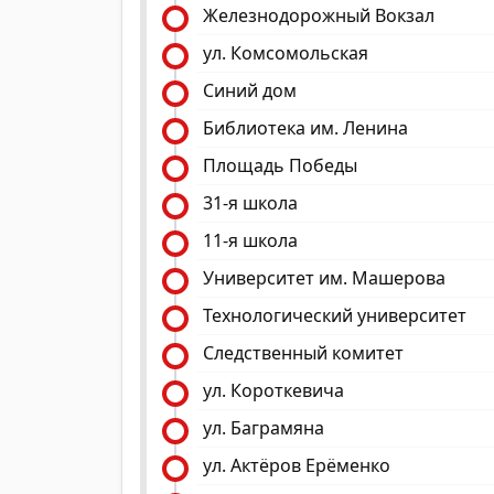
Железнодорожный Вокзал
ул. Комсомольская
Синий дом
Библиотека им. Ленина
Площадь Победы
31-я школа
11-я школа
Университет им. Машерова
Технологический университет
Следственный комитет
ул. Короткевича
ул. Баграмяна
ул. Актёров Ерёменко