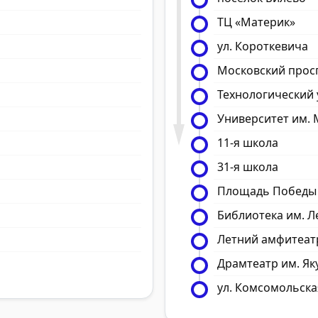
ТЦ «Материк»
ул. Короткевича
Московский прос
Технологический 
Университет им.
11-я школа
31-я школа
Площадь Победы
Библиотека им. Л
Летний амфитеат
Драмтеатр им. Як
ул. Комсомольска