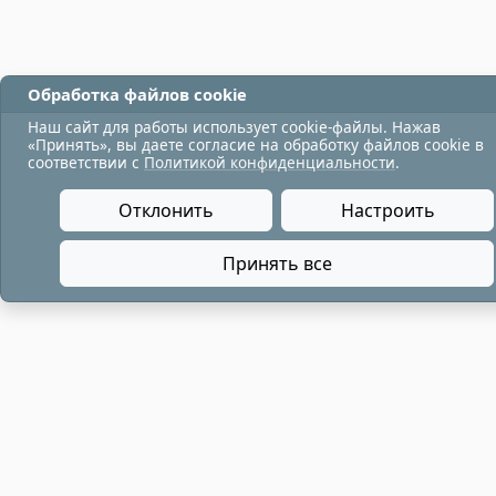
Обработка файлов cookie
Наш сайт для работы использует cookie-файлы. Нажав
«Принять», вы даете согласие на обработку файлов cookie в
соответствии с
Политикой конфиденциальности
.
Отклонить
Настроить
Принять все