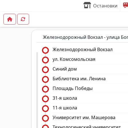
Остановки
Железнодорожный Вокзал - улица Бо
Железнодорожный Вокзал
ул. Комсомольская
Синий дом
Библиотека им. Ленина
Площадь Победы
31-я школа
11-я школа
Университет им. Машерова
Технологический университет