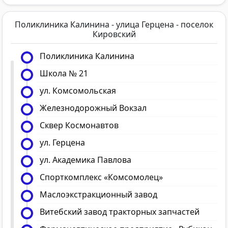
Поликлиника Калинина - улица Герцена - поселок
Кировский
Поликлиника Калинина
Школа № 21
ул. Комсомольская
Железнодорожный Вокзал
Сквер Космонавтов
ул. Герцена
ул. Академика Павлова
Спорткомплекс «Комсомолец»
Маслоэкстракционный завод
Витебский завод тракторных запчастей