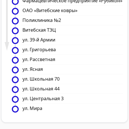
Фармацевтическое предприятие «Рубикон»
ОАО «Витебские ковры»
Поликлиника №2
Витебская ТЭЦ
ул. 39-й Армии
ул. Григорьева
ул. Рассветная
ул. Ясная
ул. Школьная 70
ул. Школьная 44
ул. Центральная 3
ул. Мира