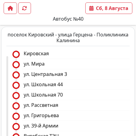
Сб, 8 Августа
Автобус №40
поселок Кировский - улица Герцена - Поликлиника
Калинина
Кировская
ул. Мира
ул. Центральная 3
ул. Школьная 44
ул. Школьная 70
ул. Рассветная
ул. Григорьева
ул. 39-й Армии