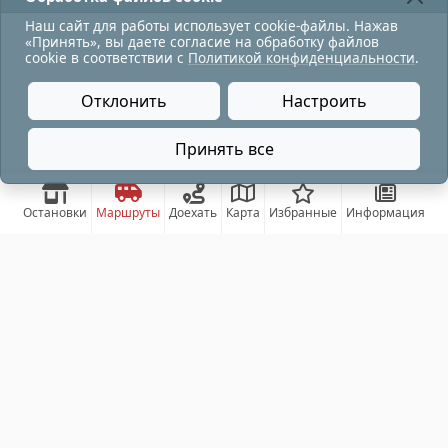
Наш сайт для работы использует cookie-файлы. Нажав
«Принять», вы даете согласие на обработку файлов
cookie в соответствии с
Политикой конфиденциальности
.
Отклонить
Настроить
Принять все
Остановки
Маршруты
Доехать
Карта
Избранные
Информация