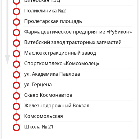
Витебская ТЭЦ
Поликлиника №2
Пролетарская площадь
Фармацевтическое предприятие «Рубикон»
Витебский завод тракторных запчастей
Маслоэкстракционный завод
Спорткомплекс «Комсомолец»
ул. Академика Павлова
ул. Герцена
Сквер Космонавтов
Железнодорожный Вокзал
Комсомольская
Школа № 21