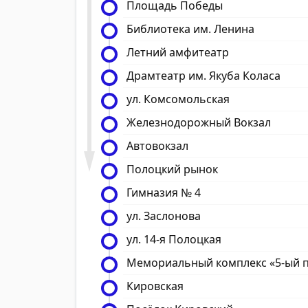
Площадь Победы
Библиотека им. Ленина
Летний амфитеатр
Драмтеатр им. Якуба Коласа
ул. Комсомольская
Железнодорожный Вокзал
Автовокзал
Полоцкий рынок
Гимназия № 4
ул. Заслонова
ул. 14-я Полоцкая
Мемориальный комплекс «5-ый 
Кировская