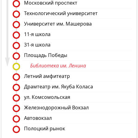
Московский проспект
Технологический университет
Университет им. Машерова
11-я школа
31-я школа
Площадь Победы
Библиотека им. Ленина
Летний амфитеатр
Драмтеатр им. Якуба Коласа
ул. Комсомольская
Железнодорожный Вокзал
Автовокзал
Полоцкий рынок