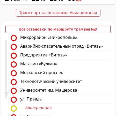
Транспорт на остановке Авиационная
Все остановки по маршруту трамвая №3
Микрорайон «Никрополье»
Аварийно-спасательный отряд «Витязь»
Предприятие «Витязь»
Магазин «Вулкан»
Московский проспект
Технологический университет
Университет им. Машерова
ул. Правды
Авиационная