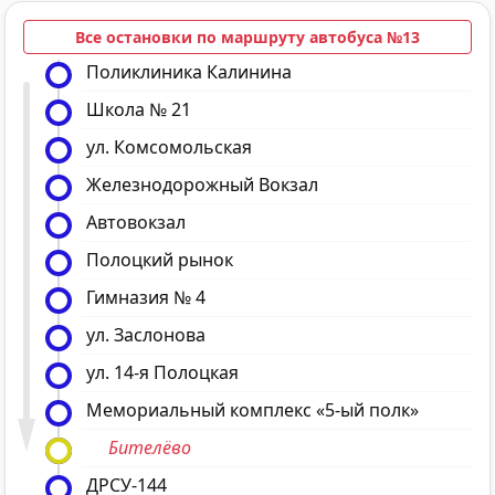
Все остановки по маршруту автобуса №13
Поликлиника Калинина
Школа № 21
ул. Комсомольская
Железнодорожный Вокзал
Автовокзал
Полоцкий рынок
Гимназия № 4
ул. Заслонова
ул. 14-я Полоцкая
Мемориальный комплекс «5-ый полк»
Бителёво
ДРСУ-144