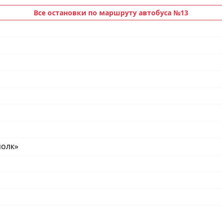
Все остановки по маршруту автобуса №13
полк»