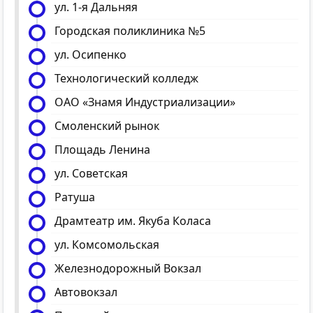
ул. 1-я Дальняя
Городская поликлиника №5
ул. Осипенко
Технологический колледж
ОАО «Знамя Индустриализации»
Смоленский рынок
Площадь Ленина
ул. Советская
Ратуша
Драмтеатр им. Якуба Коласа
ул. Комсомольская
Железнодорожный Вокзал
Автовокзал