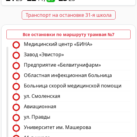
Транспорт на остановке 31-я школа
Все остановки по маршруту трамвая №7
Медицинский центр «БИНА»
Завод «Эвистор»
Предприятие «Белвитунифарм»
Областная инфекционная больница
Больница скорой медицинской помощи
ул. Смоленская
Авиационная
ул. Правды
Университет им. Машерова