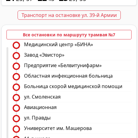
Транспорт на остановке ул. 39-й Армии
Все остановки по маршруту трамвая №7
Медицинский центр «БИНА»
Завод «Эвистор»
Предприятие «Белвитунифарм»
Областная инфекционная больница
Больница скорой медицинской помощи
ул. Смоленская
Авиационная
ул. Правды
Университет им. Машерова