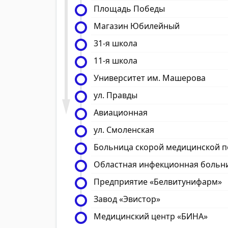
Площадь Победы
Магазин Юбилейный
31-я школа
11-я школа
Университет им. Машерова
ул. Правды
Авиационная
ул. Смоленская
Больница скорой медицинской 
Областная инфекционная больн
Предприятие «Белвитунифарм»
Завод «Эвистор»
Медицинский центр «БИНА»