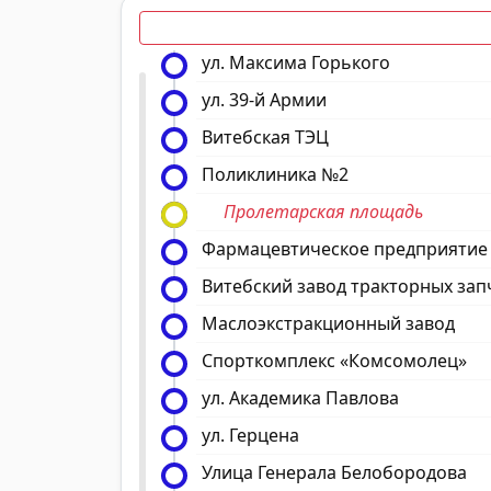
ул. Максима Горького
ул. 39-й Армии
Витебская ТЭЦ
Поликлиника №2
Пролетарская площадь
Фармацевтическое предприятие
Витебский завод тракторных зап
Маслоэкстракционный завод
Спорткомплекс «Комсомолец»
ул. Академика Павлова
ул. Герцена
Улица Генерала Белобородова