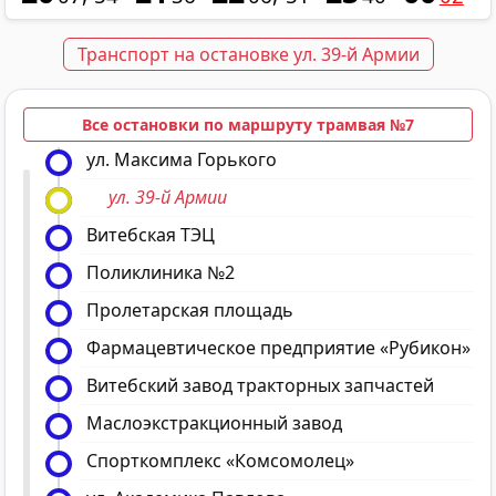
Транспорт на остановке ул. 39-й Армии
Все остановки по маршруту трамвая №7
ул. Максима Горького
ул. 39-й Армии
Витебская ТЭЦ
Поликлиника №2
Пролетарская площадь
Фармацевтическое предприятие «Рубикон»
Витебский завод тракторных запчастей
Маслоэкстракционный завод
Спорткомплекс «Комсомолец»