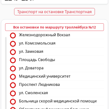
Транспорт на остановке Транспортная
Все остановки по маршруту троллейбуса №12
Железнодорожный Вокзал
ул. Комсомольская
ул. Замковая
Площадь Свободы
ул. Доватора
Медицинский университет
Проспект Людникова
ул. Смоленская
Больница скорой медицинской помощи