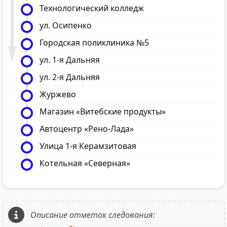
Технологический колледж
ул. Осипенко
Городская поликлиника №5
ул. 1-я Дальняя
ул. 2-я Дальняя
Журжево
Магазин «Витебские продукты»
Автоцентр «Рено-Лада»
Улица 1-я Керамзитовая
Котельная «Северная»
Описание отметок следования: