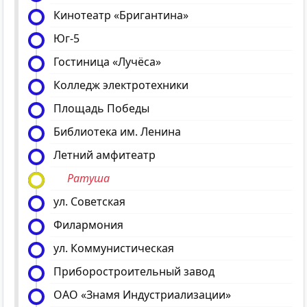
Кинотеатр «Бригантина»
Юг-5
Гостиница «Лучёса»
Колледж электротехники
Площадь Победы
Библиотека им. Ленина
Летний амфитеатр
Ратуша
ул. Советская
Филармония
ул. Коммунистическая
Приборостроительный завод
ОАО «Знамя Индустриализации»