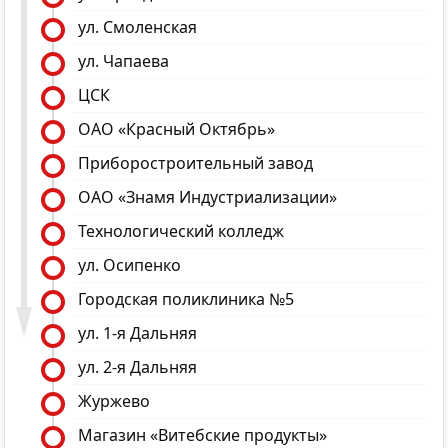
ул. Смоленская
ул. Чапаева
ЦСК
ОАО «Красный Октябрь»
Приборостроительный завод
ОАО «Знамя Индустриализации»
Технологический колледж
ул. Осипенко
Городская поликлиника №5
ул. 1-я Дальняя
ул. 2-я Дальняя
Журжево
Магазин «Витебские продукты»