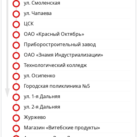
ул. Смоленская
ул. Чапаева
ЦСК
ОАО «Красный Октябрь»
Приборостроительный завод
ОАО «Знамя Индустриализации»
Технологический колледж
ул. Осипенко
Городская поликлиника №5
ул. 1-я Дальняя
ул. 2-я Дальняя
Журжево
Магазин «Витебские продукты»