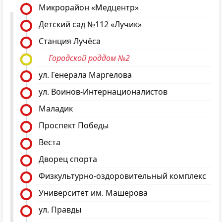
Микрорайон «Медцентр»
Детский сад №112 «Лучик»
Станция Лучёса
Городской роддом №2
ул. Генерала Маргелова
ул. Воинов-Интернационалистов
Маладик
Проспект Победы
Веста
Дворец спорта
Физкультурно-оздоровительный комплекс
Университет им. Машерова
ул. Правды