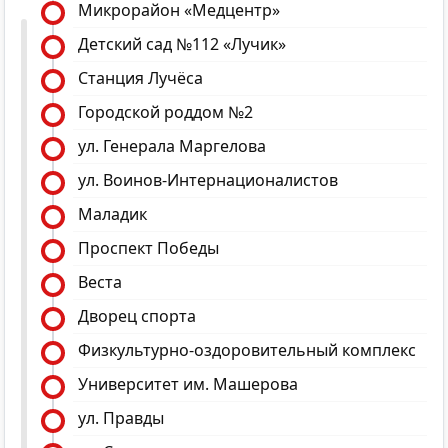
Микрорайон «Медцентр»
Детский сад №112 «Лучик»
Станция Лучёса
Городской роддом №2
ул. Генерала Маргелова
ул. Воинов-Интернационалистов
Маладик
Проспект Победы
Веста
Дворец спорта
Физкультурно-оздоровительный комплекс
Университет им. Машерова
ул. Правды