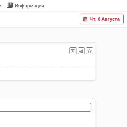
е
Информация
Чт, 6 Августа