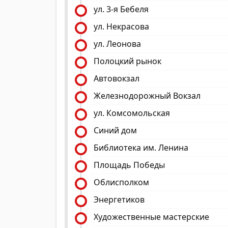
ул. 3-я Бебеля
ул. Некрасова
ул. Леонова
Полоцкий рынок
Автовокзал
Железнодорожный Вокзал
ул. Комсомольская
Синий дом
Библиотека им. Ленина
Площадь Победы
Облисполком
Энергетиков
Художественные мастерские