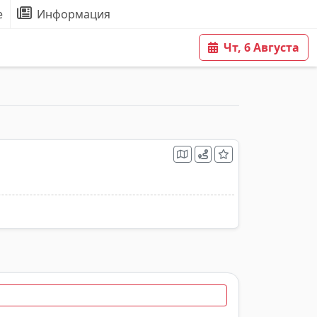
е
Информация
Чт, 6 Августа