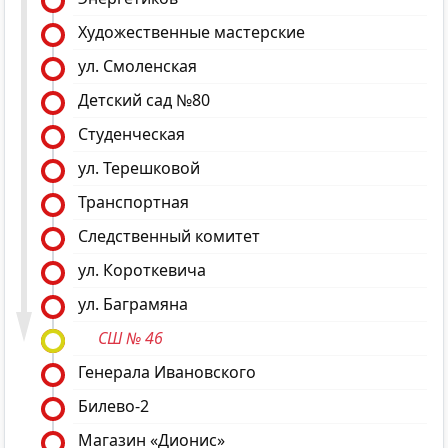
Художественные мастерские
ул. Смоленская
Детский сад №80
Студенческая
ул. Терешковой
Транспортная
Следственный комитет
ул. Короткевича
ул. Баграмяна
СШ № 46
Генерала Ивановского
Билево-2
Магазин «Дионис»