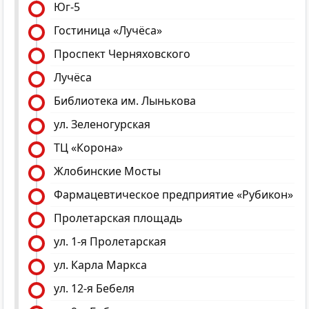
Юг-5
Гостиница «Лучёса»
Проспект Черняховского
Лучёса
Библиотека им. Лынькова
ул. Зеленогурская
ТЦ «Корона»
Жлобинские Мосты
Фармацевтическое предприятие «Рубикон»
Пролетарская площадь
ул. 1-я Пролетарская
ул. Карла Маркса
ул. 12-я Бебеля