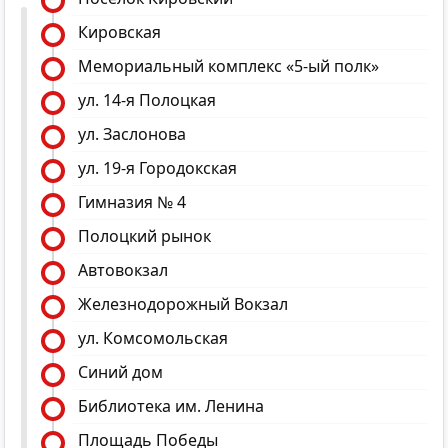
Кировская
Мемориальный комплекс «5-ый полк»
ул. 14-я Полоцкая
ул. Заслонова
ул. 19-я Городокская
Гимназия № 4
Полоцкий рынок
Автовокзал
Железнодорожный Вокзал
ул. Комсомольская
Синий дом
Библиотека им. Ленина
Площадь Победы