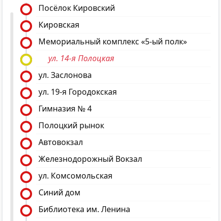
Посёлок Кировский
Кировская
Мемориальный комплекс «5-ый полк»
ул. 14-я Полоцкая
ул. Заслонова
ул. 19-я Городокская
Гимназия № 4
Полоцкий рынок
Автовокзал
Железнодорожный Вокзал
ул. Комсомольская
Синий дом
Библиотека им. Ленина