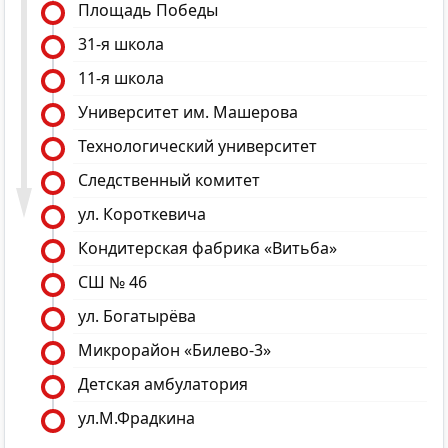
Площадь Победы
31-я школа
11-я школа
Университет им. Машерова
Технологический университет
Следственный комитет
ул. Короткевича
Кондитерская фабрика «Витьба»
СШ № 46
ул. Богатырёва
Микрорайон «Билево-3»
Детская амбулатория
ул.М.Фрадкина