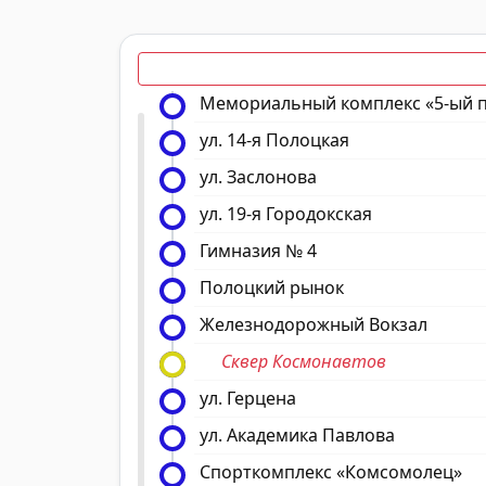
Мемориальный комплекс «5-ый 
ул. 14-я Полоцкая
ул. Заслонова
ул. 19-я Городокская
Гимназия № 4
Полоцкий рынок
Железнодорожный Вокзал
Сквер Космонавтов
ул. Герцена
ул. Академика Павлова
Спорткомплекс «Комсомолец»