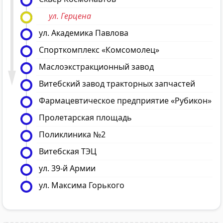
ул. Герцена
ул. Академика Павлова
Спорткомплекс «Комсомолец»
Маслоэкстракционный завод
Витебский завод тракторных запчастей
Фармацевтическое предприятие «Рубикон»
Пролетарская площадь
Поликлиника №2
Витебская ТЭЦ
ул. 39-й Армии
ул. Максима Горького