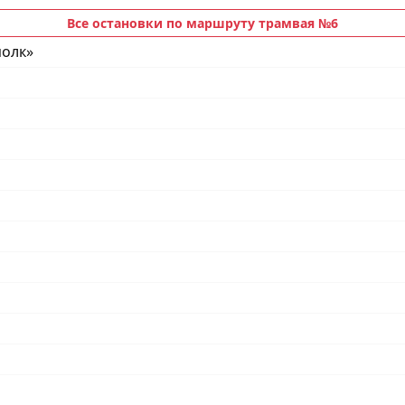
Все остановки по маршруту трамвая №6
полк»