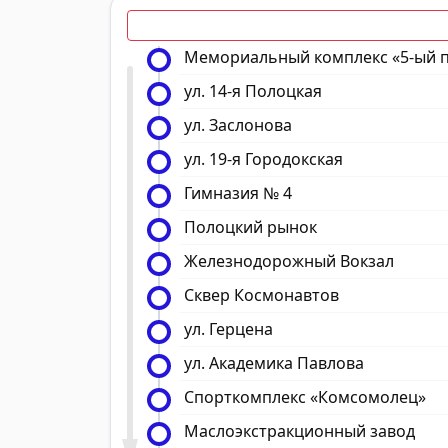
Мемориальный комплекс «5-ый 
ул. 14-я Полоцкая
ул. Заслонова
ул. 19-я Городокская
Гимназия № 4
Полоцкий рынок
Железнодорожный Вокзал
Сквер Космонавтов
ул. Герцена
ул. Академика Павлова
Спорткомплекс «Комсомолец»
Маслоэкстракционный завод