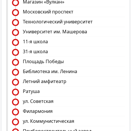
Магазин «Вулкан»
Московский проспект
Технологический университет
Университет им. Машерова
11-я школа
31-я школа
Площадь Победы
Библиотека им. Ленина
Летний амфитеатр
Ратуша
ул. Советская
Филармония
ул. Коммунистическая