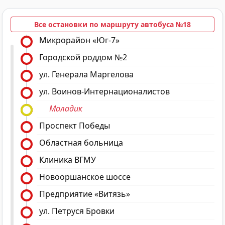
Все остановки по маршруту автобуса №18
Микрорайон «Юг-7»
Городской роддом №2
ул. Генерала Маргелова
ул. Воинов-Интернационалистов
Маладик
Проспект Победы
Областная больница
Клиника ВГМУ
Новооршанское шоссе
Предприятие «Витязь»
ул. Петруся Бровки