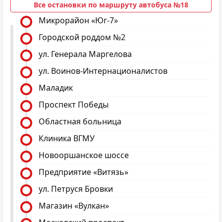
Все остановки по маршруту автобуса №18
Микрорайон «Юг-7»
Городской роддом №2
ул. Генерала Маргелова
ул. Воинов-Интернационалистов
Маладик
Проспект Победы
Областная больница
Клиника ВГМУ
Новооршанское шоссе
Предприятие «Витязь»
ул. Петруся Бровки
Магазин «Вулкан»