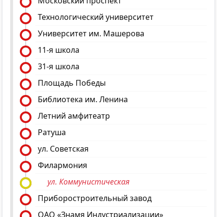
Московский проспект
Технологический университет
Университет им. Машерова
11-я школа
31-я школа
Площадь Победы
Библиотека им. Ленина
Летний амфитеатр
Ратуша
ул. Советская
Филармония
ул. Коммунистическая
Приборостроительный завод
ОАО «Знамя Индустриализации»