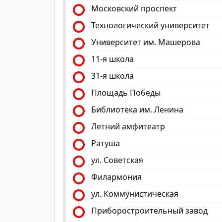
Московский проспект
Технологический университет
Университет им. Машерова
11-я школа
31-я школа
Площадь Победы
Библиотека им. Ленина
Летний амфитеатр
Ратуша
ул. Советская
Филармония
ул. Коммунистическая
Приборостроительный завод