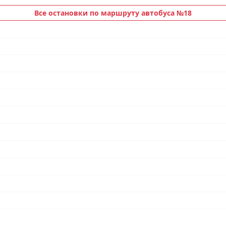
Все остановки по маршруту автобуса №18