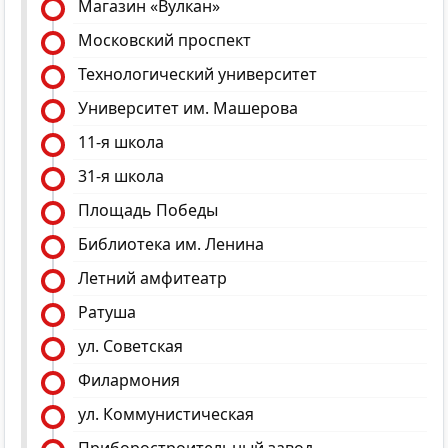
Магазин «Вулкан»
Московский проспект
Технологический университет
Университет им. Машерова
11-я школа
31-я школа
Площадь Победы
Библиотека им. Ленина
Летний амфитеатр
Ратуша
ул. Советская
Филармония
ул. Коммунистическая