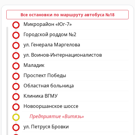
Все остановки по маршруту автобуса №18
Микрорайон «Юг-7»
Городской роддом №2
ул. Генерала Маргелова
ул. Воинов-Интернационалистов
Маладик
Проспект Победы
Областная больница
Клиника ВГМУ
Новооршанское шоссе
Предприятие «Витязь»
ул. Петруся Бровки