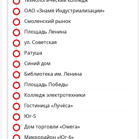
Технологический колледж
ОАО «Знамя Индустриализации»
Смоленский рынок
Площадь Ленина
ул. Советская
Ратуша
Синий дом
Библиотека им. Ленина
Площадь Победы
Колледж электротехники
Гостиница «Лучёса»
Юг-5
Дом торговли «Омега»
Микрорайон «Юг-6»