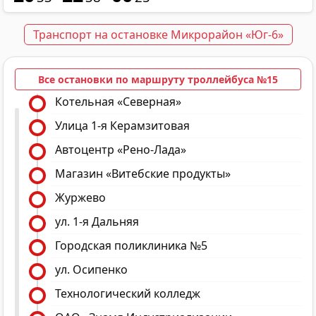
Транспорт на остановке Микрорайон «Юг-6»
Все остановки по маршруту троллейбуса №15
Котельная «Северная»
Улица 1-я Керамзитовая
Автоцентр «Рено-Лада»
Магазин «Витебские продукты»
Журжево
ул. 1-я Дальняя
Городская поликлиника №5
ул. Осипенко
Технологический колледж