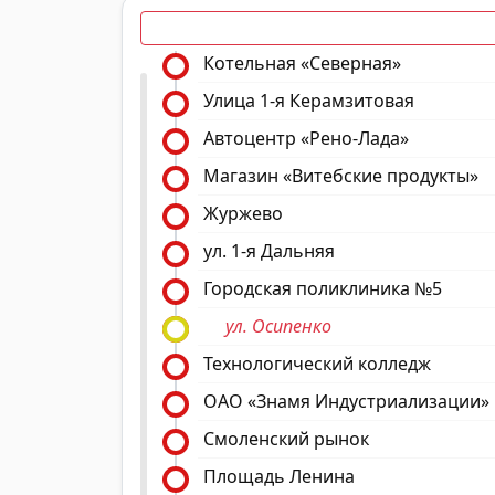
Котельная «Северная»
Улица 1-я Керамзитовая
Автоцентр «Рено-Лада»
Магазин «Витебские продукты»
Журжево
ул. 1-я Дальняя
Городская поликлиника №5
ул. Осипенко
Технологический колледж
ОАО «Знамя Индустриализации»
Смоленский рынок
Площадь Ленина