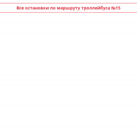
Все остановки по маршруту троллейбуса №15