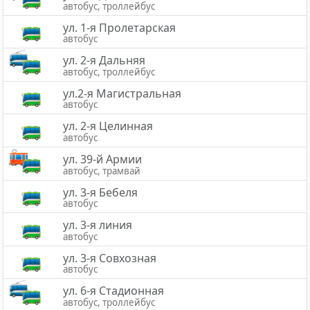
автобус, троллейбус
ул. 1-я Пролетарская
автобус
ул. 2-я Дальняя
автобус, троллейбус
ул.2-я Магистральная
автобус
ул. 2-я Целинная
автобус
ул. 39-й Армии
автобус, трамвай
ул. 3-я Бебеля
автобус
ул. 3-я линия
автобус
ул. 3-я Совхозная
автобус
ул. 6-я Стадионная
автобус, троллейбус