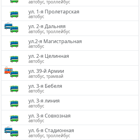
автобус, троллейбус
ул. 1-я Пролетарская
автобус
ул. 2-я Дальняя
автобус, троллейбус
ул.2-я Магистральная
автобус
ул. 2-я Целинная
автобус
ул. 39-й Армии
автобус, трамвай
ул. 3-я Бебеля
автобус
ул. 3-я линия
автобус
ул. 3-я Совхозная
автобус
ул. 6-я Стадионная
автобус, троллейбус