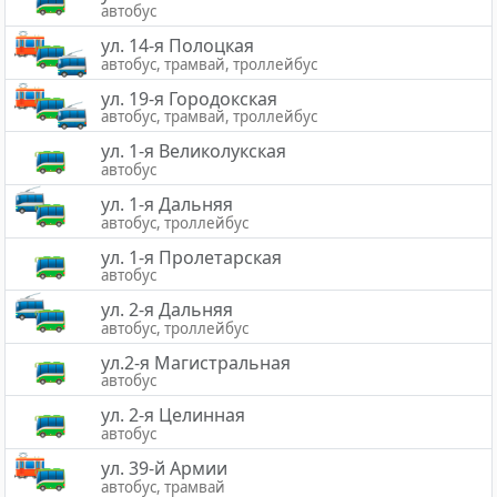
автобус
ул. 14-я Полоцкая
автобус, трамвай, троллейбус
ул. 19-я Городокская
автобус, трамвай, троллейбус
ул. 1-я Великолукская
автобус
ул. 1-я Дальняя
автобус, троллейбус
ул. 1-я Пролетарская
автобус
ул. 2-я Дальняя
автобус, троллейбус
ул.2-я Магистральная
автобус
ул. 2-я Целинная
автобус
ул. 39-й Армии
автобус, трамвай