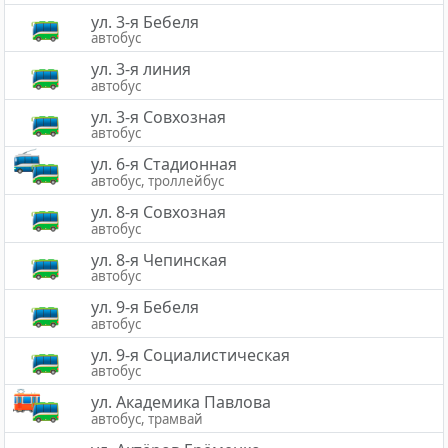
ул. 3-я Бебеля
автобус
ул. 3-я линия
автобус
ул. 3-я Совхозная
автобус
ул. 6-я Стадионная
автобус, троллейбус
ул. 8-я Совхозная
автобус
ул. 8-я Чепинская
автобус
ул. 9-я Бебеля
автобус
ул. 9-я Социалистическая
автобус
ул. Академика Павлова
автобус, трамвай