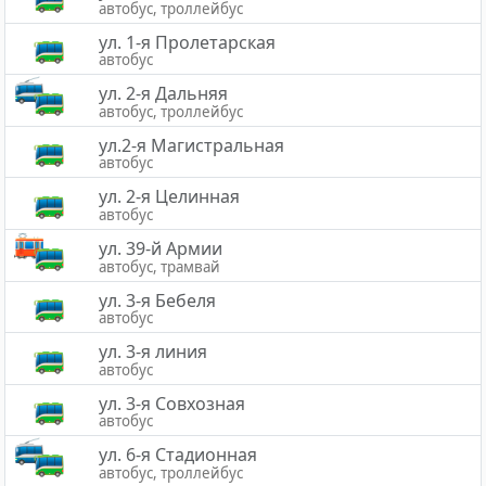
автобус, троллейбус
ул. 1-я Пролетарская
автобус
ул. 2-я Дальняя
автобус, троллейбус
ул.2-я Магистральная
автобус
ул. 2-я Целинная
автобус
ул. 39-й Армии
автобус, трамвай
ул. 3-я Бебеля
автобус
ул. 3-я линия
автобус
ул. 3-я Совхозная
автобус
ул. 6-я Стадионная
автобус, троллейбус