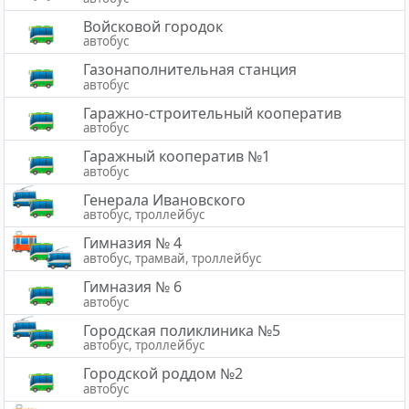
Войсковой городок
автобус
Газонаполнительная станция
автобус
Гаражно-строительный кооператив
автобус
Гаражный кооператив №1
автобус
Генерала Ивановского
автобус, троллейбус
Гимназия № 4
автобус, трамвай, троллейбус
Гимназия № 6
автобус
Городская поликлиника №5
автобус, троллейбус
Городской роддом №2
автобус