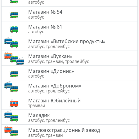
автобус
Магазин № 54
автобус
Магазин № 81
автобус
Магазин «Витебские продукты»
автобус, троллейбус
Магазин «Вулкан»
автобус, трамвай, троллейбус
Магазин «Дионис»
автобус
Магазин «Доброном»
автобус, троллейбус
Магазин Юбилейный
трамвай
Маладик
автобус, троллейбус
Маслоэкстракционный завод
автобус, трамвай