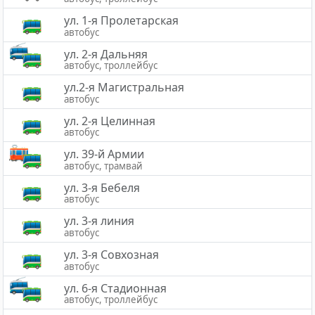
ул. 1-я Пролетарская
автобус
ул. 2-я Дальняя
автобус, троллейбус
ул.2-я Магистральная
автобус
ул. 2-я Целинная
автобус
ул. 39-й Армии
автобус, трамвай
ул. 3-я Бебеля
автобус
ул. 3-я линия
автобус
ул. 3-я Совхозная
автобус
ул. 6-я Стадионная
автобус, троллейбус