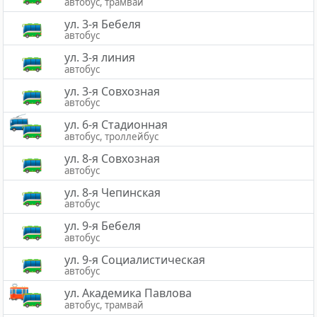
автобус, трамвай
ул. 3-я Бебеля
автобус
ул. 3-я линия
автобус
ул. 3-я Совхозная
автобус
ул. 6-я Стадионная
автобус, троллейбус
ул. 8-я Совхозная
автобус
ул. 8-я Чепинская
автобус
ул. 9-я Бебеля
автобус
ул. 9-я Социалистическая
автобус
ул. Академика Павлова
автобус, трамвай