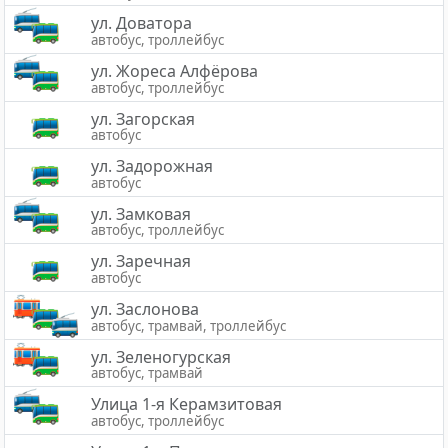
ул. Доватора
автобус, троллейбус
ул. Жореса Алфёрова
автобус, троллейбус
ул. Загорская
автобус
ул. Задорожная
автобус
ул. Замковая
автобус, троллейбус
ул. Заречная
автобус
ул. Заслонова
автобус, трамвай, троллейбус
ул. Зеленогурская
автобус, трамвай
Улица 1-я Керамзитовая
автобус, троллейбус