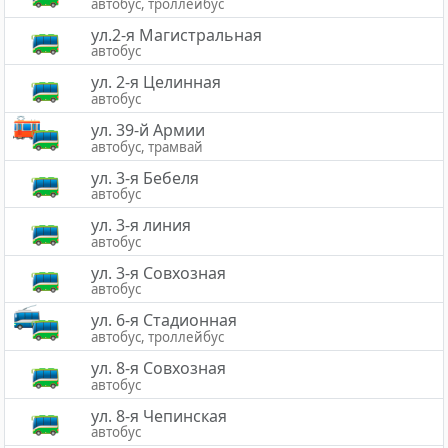
автобус, троллейбус
ул.2-я Магистральная
автобус
ул. 2-я Целинная
автобус
ул. 39-й Армии
автобус, трамвай
ул. 3-я Бебеля
автобус
ул. 3-я линия
автобус
ул. 3-я Совхозная
автобус
ул. 6-я Стадионная
автобус, троллейбус
ул. 8-я Совхозная
автобус
ул. 8-я Чепинская
автобус