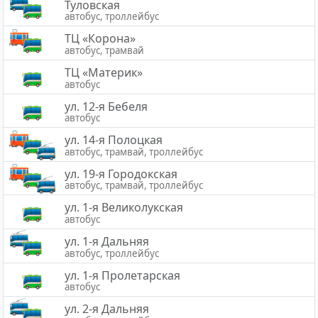
Туловская
автобус, троллейбус
ТЦ «Корона»
автобус, трамвай
ТЦ «Материк»
автобус
ул. 12-я Бебеля
автобус
ул. 14-я Полоцкая
автобус, трамвай, троллейбус
ул. 19-я Городокская
автобус, трамвай, троллейбус
ул. 1-я Великолукская
автобус
ул. 1-я Дальняя
автобус, троллейбус
ул. 1-я Пролетарская
автобус
ул. 2-я Дальняя